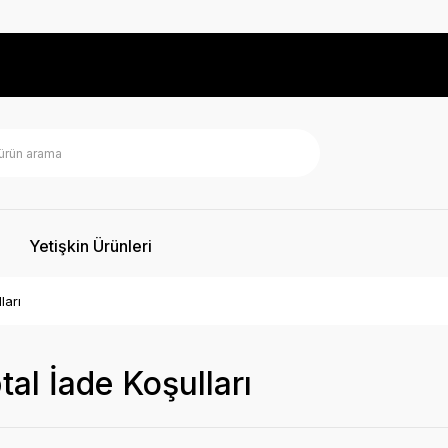
Yetişkin Ürünleri
ları
tal İade Koşulları