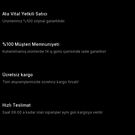
Ata Vital Yetkili Satıcı
Ürünlerimiz %100 orijinal garantilidir.
%100 Müşteri Memnuniyeti
Kullanılmamış ürünlerde 14 iş günü içerisinde iade garantisi!
Ücretsiz kargo
Tüm alışverişlerinizde ücretsiz kargo fırsatı!
Hızlı Teslimat
Saat 09.00 a kadar olan siparişler aynı gün kargoya verilir.