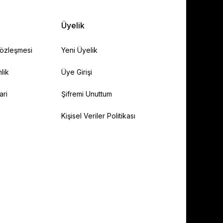
Üyelik
Sözleşmesi
Yeni Üyelik
lik
Üye Girişi
ari
Şifremi Unuttum
Kişisel Veriler Politikası